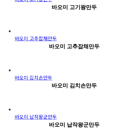
바오미 고기왕만두
바오미 고추잡채만두
바오미 고추잡채만두
바오미 김치손만두
바오미 김치손만두
바오미 납작왕군만두
바오미 납작왕군만두