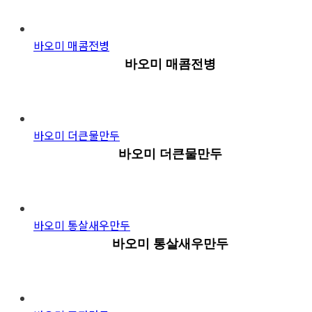
바오미 매콤전병
바오미 매콤전병
바오미 더큰물만두
바오미 더큰물만두
바오미 통살새우만두
바오미 통살새우만두