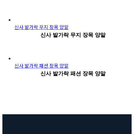
신사 발가락 무지 장목 양말
신사 발가락 무지 장목 양말
신사 발가락 패션 장목 양말
신사 발가락 패션 장목 양말