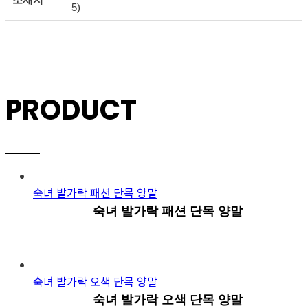
5)
PRODUCT
숙녀 발가락 패션 단목 양말
숙녀 발가락 패션 단목 양말
숙녀 발가락 오색 단목 양말
숙녀 발가락 오색 단목 양말